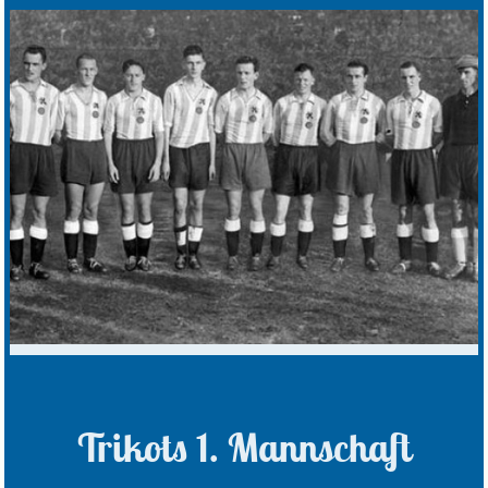
Trikots 1. Mannschaft