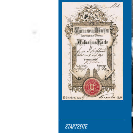
STARTSEITE