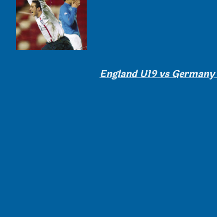
England U19 vs Germany