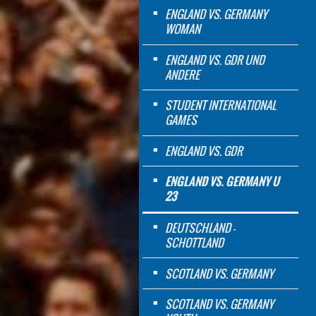
ENGLAND VS. GERMANY
WOMAN
ENGLAND VS. GDR UND
ANDERE
STUDENT INTERNATIONAL
GAMES
ENGLAND VS. GDR
ENGLAND VS. GERMANY U
23
DEUTSCHLAND -
SCHOTTLAND
SCOTLAND VS. GERMANY
SCOTLAND VS. GERMANY