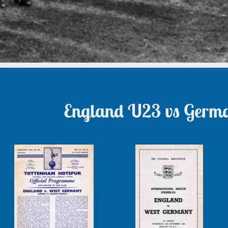
England U23 vs Germ