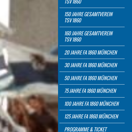
TSV 1860
150 JAHRE GESAMTVEREIN
TSV 1860
160 JAHRE GESAMTVEREIN
TSV 1860
20 JAHRE FA 1860 MÜNCHEN
30 JAHRE FA 1860 MÜNCHEN
50 JAHRE FA 1860 MÜNCHEN
75 JAHRE FA 1860 MÜNCHEN
100 JAHRE FA 1860 MÜNCHEN
125 JAHRE FA 1860 MÜNCHEN
PROGRAMME & TICKET