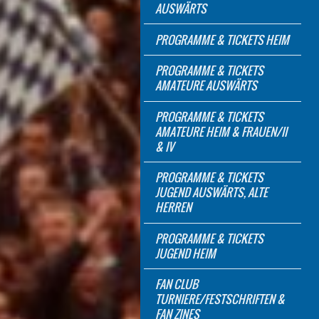
AUSWÄRTS
PROGRAMME & TICKETS HEIM
PROGRAMME & TICKETS
AMATEURE AUSWÄRTS
PROGRAMME & TICKETS
AMATEURE HEIM & FRAUEN/II
& IV
PROGRAMME & TICKETS
JUGEND AUSWÄRTS, ALTE
HERREN
PROGRAMME & TICKETS
JUGEND HEIM
FAN CLUB
TURNIERE/FESTSCHRIFTEN &
FAN ZINES