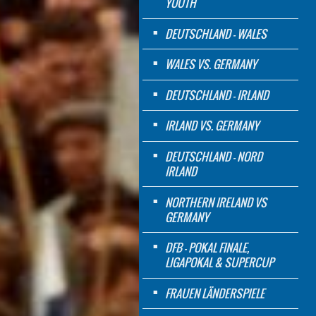
YOUTH
DEUTSCHLAND - WALES
WALES VS. GERMANY
DEUTSCHLAND - IRLAND
IRLAND VS. GERMANY
DEUTSCHLAND - NORD
IRLAND
NORTHERN IRELAND VS
GERMANY
DFB - POKAL FINALE,
LIGAPOKAL & SUPERCUP
FRAUEN LÄNDERSPIELE