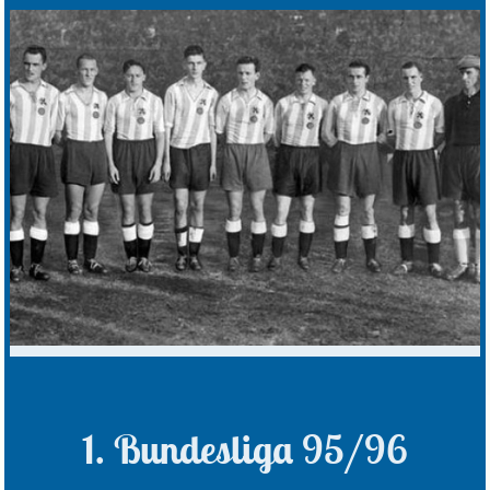
1. Bundesliga 95/96