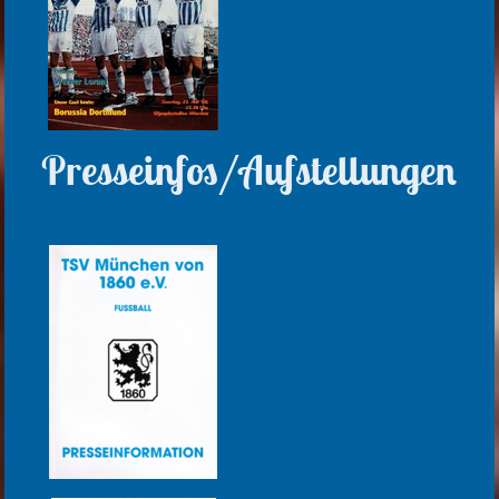
Presseinfos/Aufstellungen