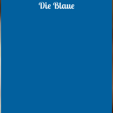
Die Blaue