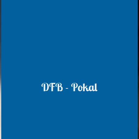
DFB - Pokal