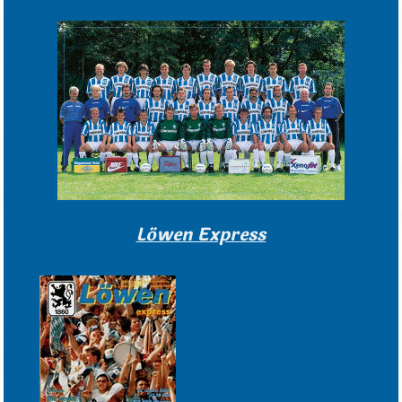
Löwen Express