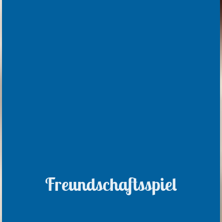
Freundschaftsspiel