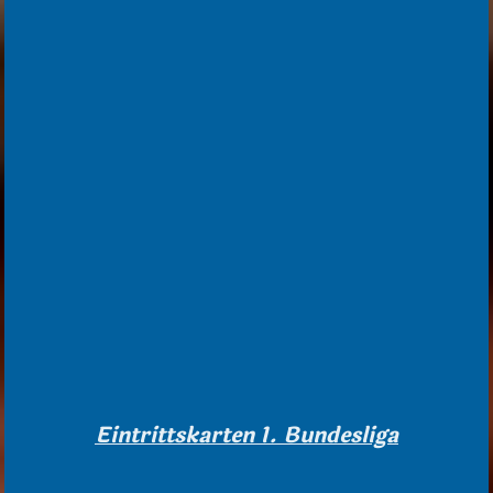
Eintrittskarten 1. Bundesliga