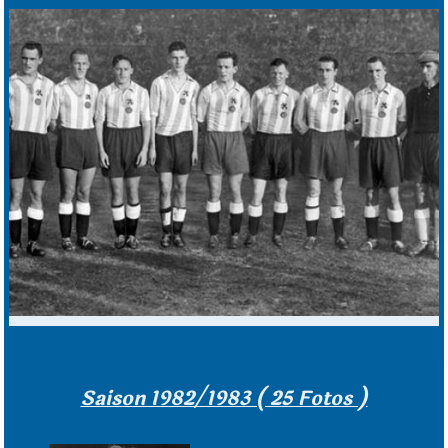
Saison 1982/1983 ( 25 Fotos )