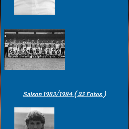
Saison 1983/1984 ( 23 Fotos )