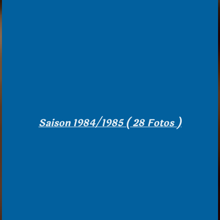
Saison 1984/1985 ( 28 Fotos )