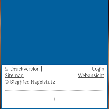
Druckversion
|
Login
Sitemap
Webansicht
© Siegfried Nagelstutz
↑