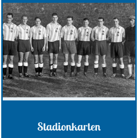
Stadionkarten