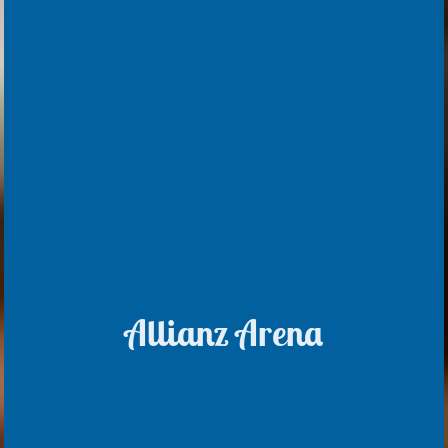
Allianz Arena