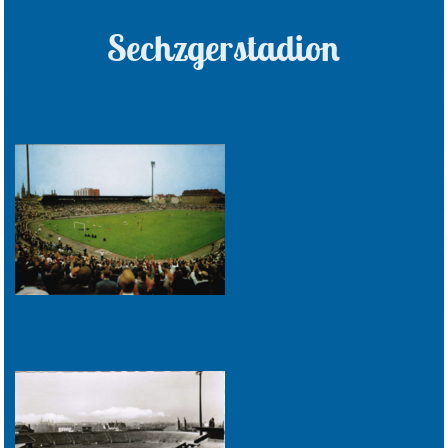
Sechzgerstadion