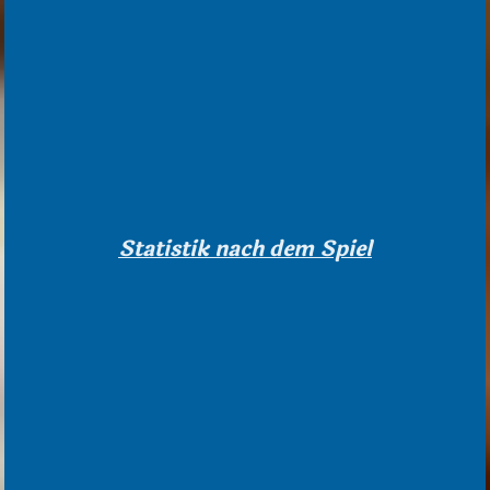
Statistik nach dem Spiel