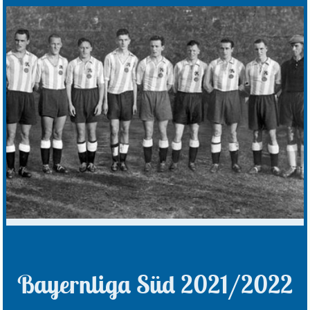
Bayernliga Süd 2021/2022