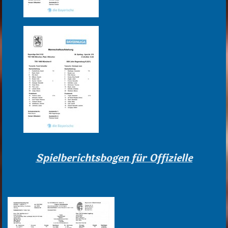
Spielberichtsbogen für Offizielle