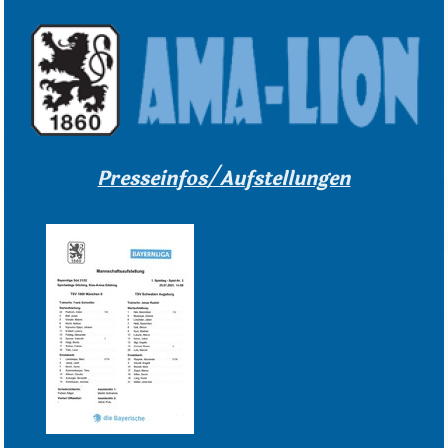
Presseinfos/Aufstellungen