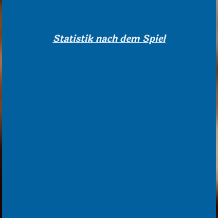
Statistik nach dem Spiel