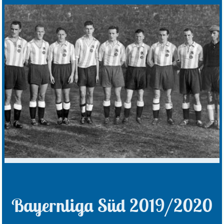
Bayernliga Süd 2019/2020