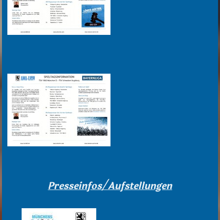
Presseinfos/Aufstellungen