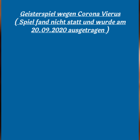
Geisterspiel wegen Corona Vierus
( Spiel fand nicht statt und wurde am
20.09.2020 ausgetragen )