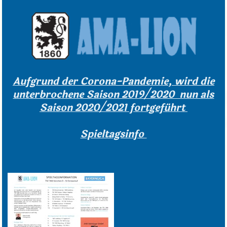
Aufgrund der Corona-Pandemie, wird die
unterbrochene Saison 2019/2020 nun als
Saison 2020/2021 fortgeführt
Spieltagsinfo