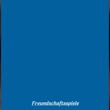
Freundschaftsspiele