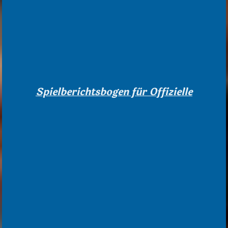
Spielberichtsbogen für Offizielle