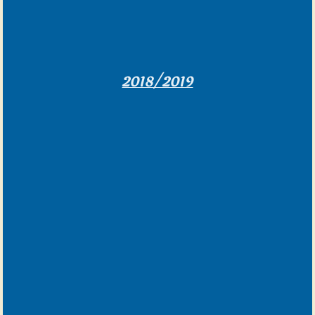
2018/2019