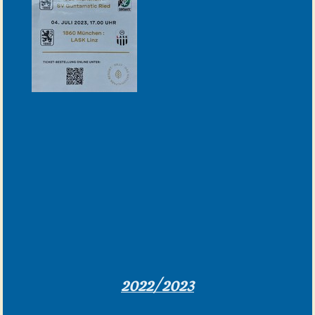
2022/2023