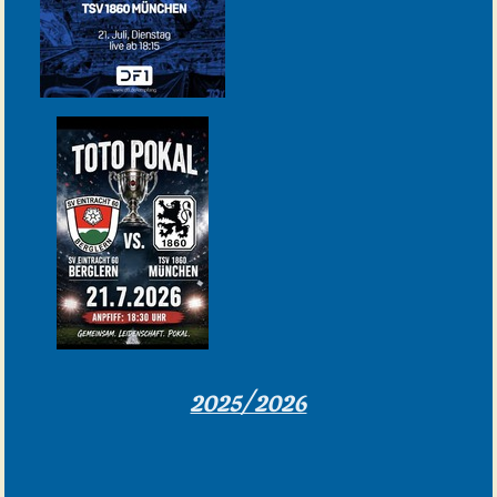
2025/2026