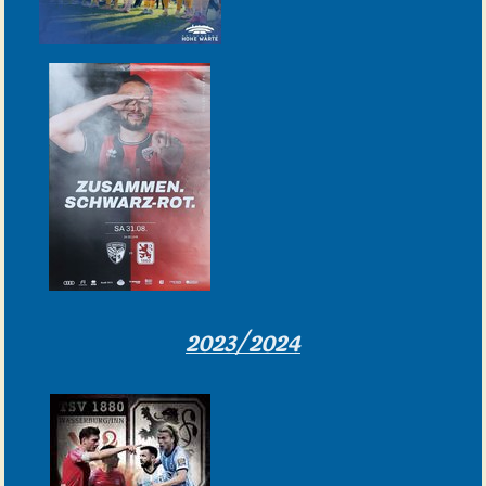
2023/2024