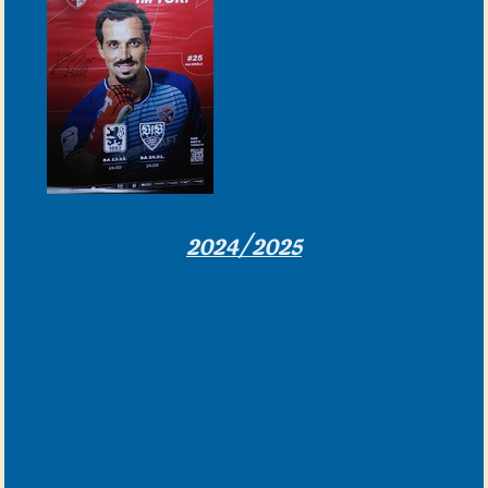
2024/2025