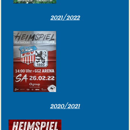
2021/2022
2020/2021