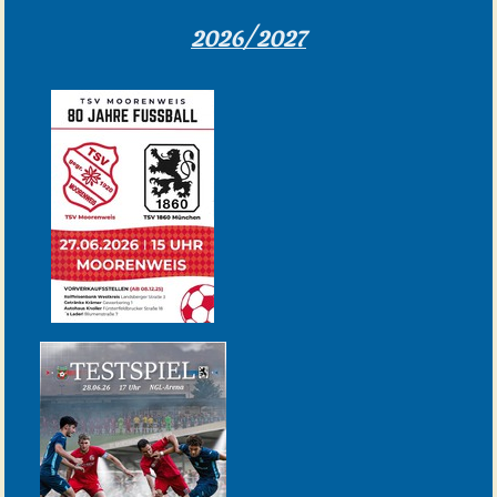
2026
/2027