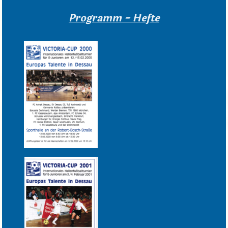
Programm - Hefte