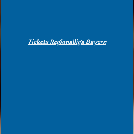
Tickets Regionalliga Bayern