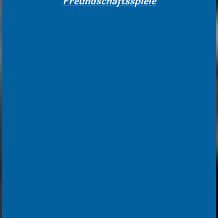
Freundschaftsspiele