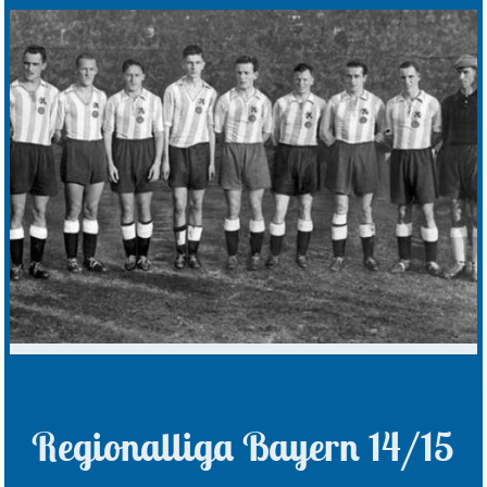
Regionalliga Bayern 14/15