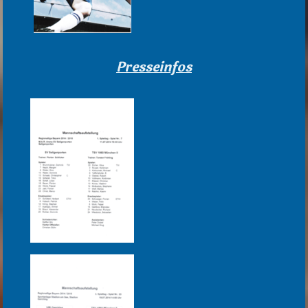
Presseinfos