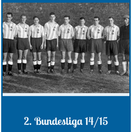
2. Bundesliga 14/15