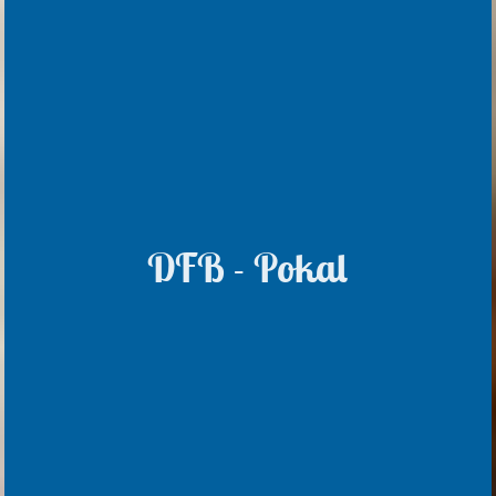
DFB - Pokal