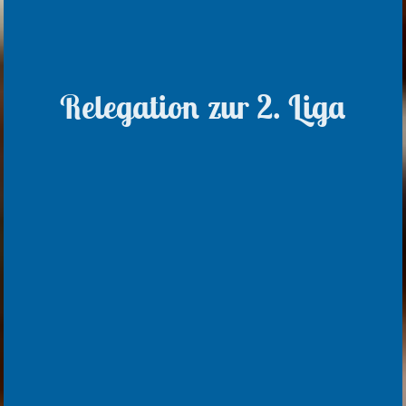
Relegation zur 2. Liga