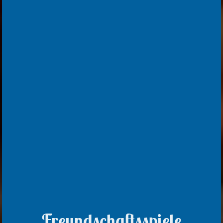
Freundschaftsspiele