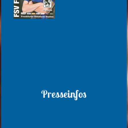
Presseinfos