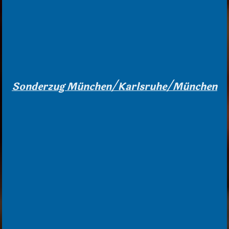
Sonderzug München/Karlsruhe/München