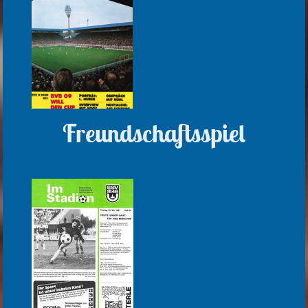
Freundschaftsspiel