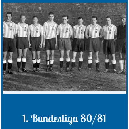
1. Bundesliga 80/81