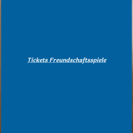
Tickets Freundschaftsspiele