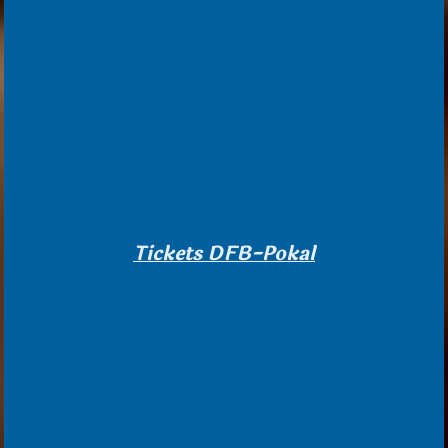
Tickets DFB-Pokal