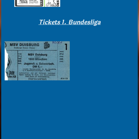
Tickets 1. Bundesliga