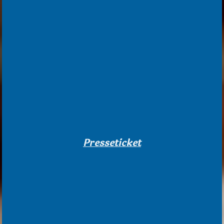
Presseticket