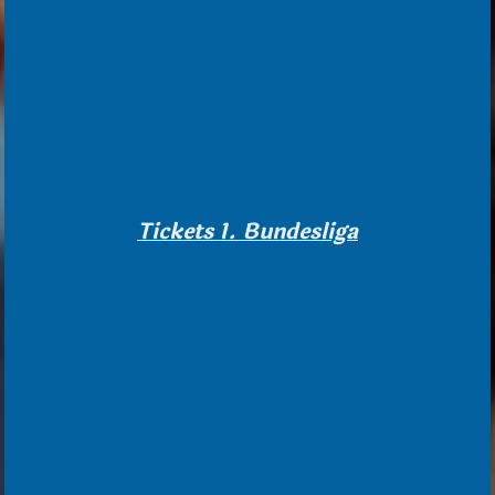
Tickets 1. Bundesliga