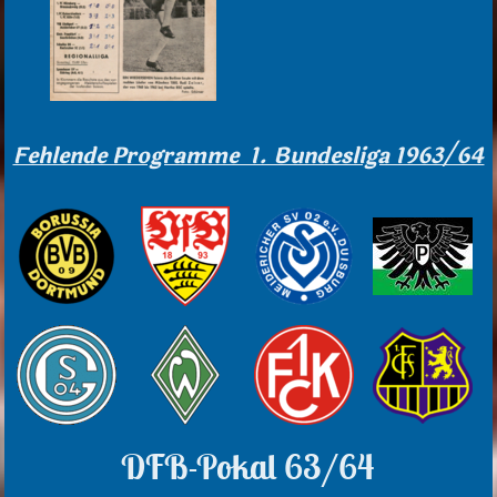
Fehlende Programme 1. Bundesliga 1963/64
DFB-Pokal 63/64