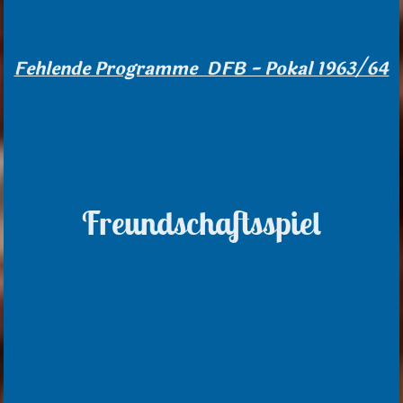
Fehlende Programme DFB - Pokal 1963/64
Freundschaftsspiel