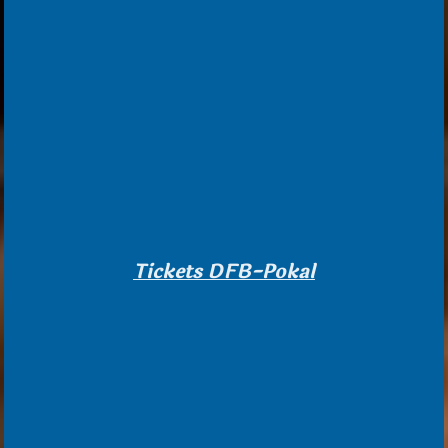
Tickets DFB-Pokal