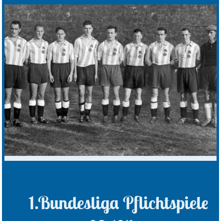
1.Bundesliga Pflichtspiele