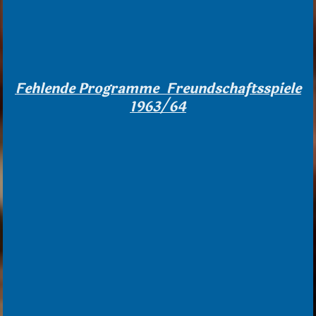
Fehlende Programme Freundschaftsspiele
1963/64