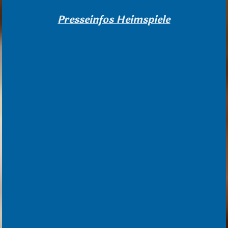
Presseinfos Heimspiele