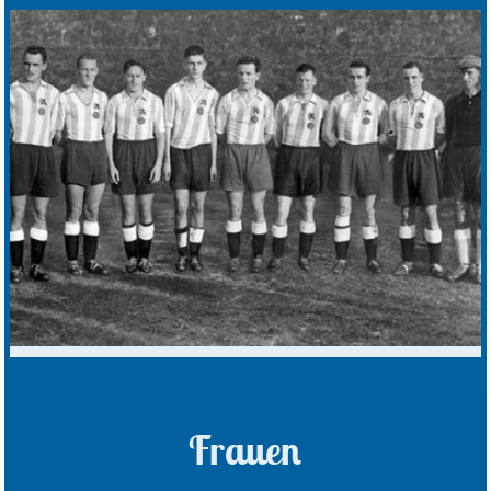
Frauen