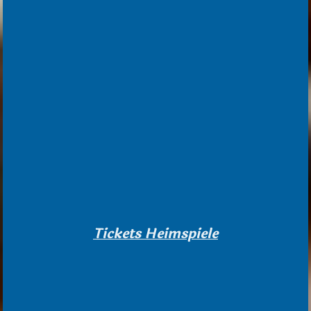
Tickets Heimspiele