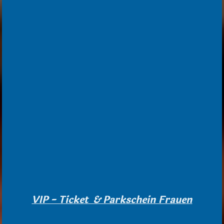
VIP - Ticket & Parkschein Frauen