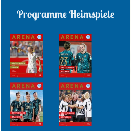
Programme Heimspiele