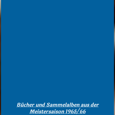
Bücher und Sammelalben aus der
Meistersaison 1965/66