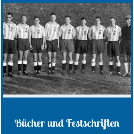
Bücher und Festschriften