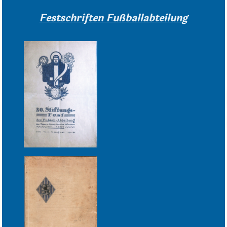
Festschriften Fußballabteilung