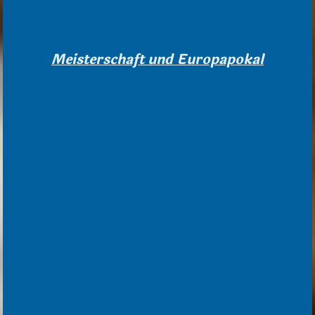
Meisterschaft und Europapokal