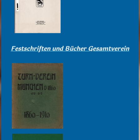
Festschriften und Bücher Gesamtverein