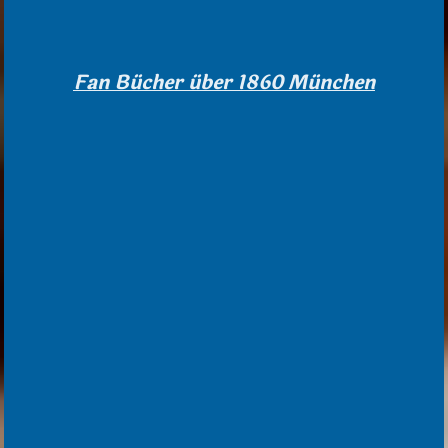
Fan Bücher über 1860 München